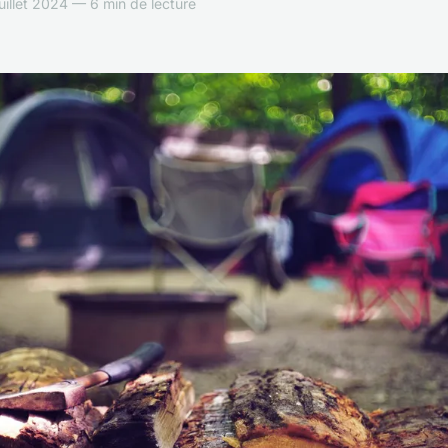
uillet 2024 — 6 min de lecture