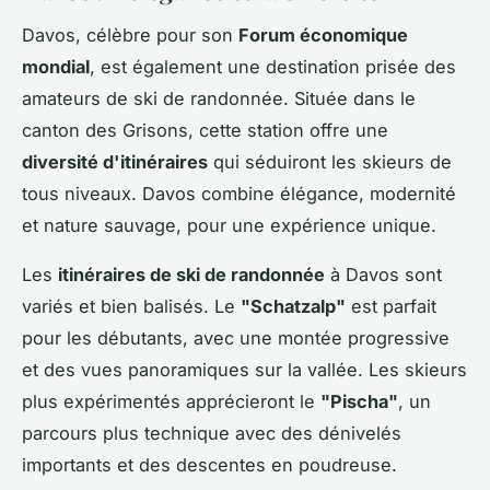
Davos, célèbre pour son
Forum économique
mondial
, est également une destination prisée des
amateurs de ski de randonnée. Située dans le
canton des Grisons, cette station offre une
diversité d'itinéraires
qui séduiront les skieurs de
tous niveaux. Davos combine élégance, modernité
et nature sauvage, pour une expérience unique.
Les
itinéraires de ski de randonnée
à Davos sont
variés et bien balisés. Le
"Schatzalp"
est parfait
pour les débutants, avec une montée progressive
et des vues panoramiques sur la vallée. Les skieurs
plus expérimentés apprécieront le
"Pischa"
, un
parcours plus technique avec des dénivelés
importants et des descentes en poudreuse.