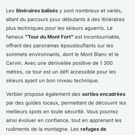
Les
itinéraires balisés
y sont nombreux et variés,
allant du parcours pour débutants à des itinéraires
plus techniques pour les skieurs aguerris. Le
fameux
"Tour du Mont Fort"
est incontournable,
offrant des panoramas époustouflants sur les
sommets environnants, dont le Mont Blanc et le
Cervin. Avec une dénivelée positive de 1 300
mètres, ce tour est un défi accessible pour les
skieurs ayant un bon niveau technique.
Verbier propose également des
sorties encadrées
par des guides locaux, permettant de découvrir les
meilleurs spots en toute sécurité. Vous pourrez
ainsi évoluer en confiance, tout en apprenant les
rudiments de la montagne. Les
refuges de