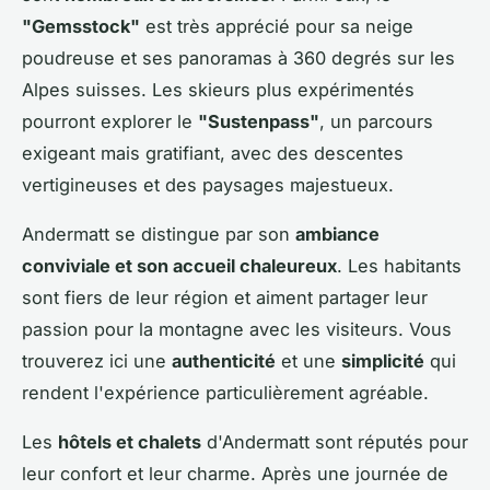
"Gemsstock"
est très apprécié pour sa neige
poudreuse et ses panoramas à 360 degrés sur les
Alpes suisses. Les skieurs plus expérimentés
pourront explorer le
"Sustenpass"
, un parcours
exigeant mais gratifiant, avec des descentes
vertigineuses et des paysages majestueux.
Andermatt se distingue par son
ambiance
conviviale et son accueil chaleureux
. Les habitants
sont fiers de leur région et aiment partager leur
passion pour la montagne avec les visiteurs. Vous
trouverez ici une
authenticité
et une
simplicité
qui
rendent l'expérience particulièrement agréable.
Les
hôtels et chalets
d'Andermatt sont réputés pour
leur confort et leur charme. Après une journée de