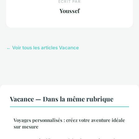
ECRIT PAR
Youssef
← Voir tous les articles Vacance
Vacance — Dans la même rubrique
Voyages personnalisés : créez votre aventure idéale
sur mesure