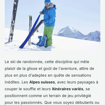
Le ski de randonnée, cette discipline qui mêle
plaisir de la glisse et goût de l'aventure, attire de
plus en plus d'adeptes en quête de sensations
inédites. Les
Alpes suisses
, avec leurs paysages à
couper le souffle et leurs
itinéraires variés
, se
positionnent comme un terrain de jeu privilégié
pour les passionnés. Que vous soyez débutants ou