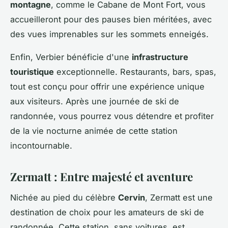
montagne
, comme le Cabane de Mont Fort, vous
accueilleront pour des pauses bien méritées, avec
des vues imprenables sur les sommets enneigés.
Enfin, Verbier bénéficie d'une
infrastructure
touristique
exceptionnelle. Restaurants, bars, spas,
tout est conçu pour offrir une expérience unique
aux visiteurs. Après une journée de ski de
randonnée, vous pourrez vous détendre et profiter
de la vie nocturne animée de cette station
incontournable.
Zermatt : Entre majesté et aventure
Nichée au pied du célèbre
Cervin
, Zermatt est une
destination de choix pour les amateurs de ski de
randonnée. Cette station, sans voitures, est