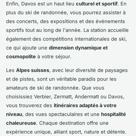
Enfin, Davos est un haut lieu
culturel et sportif
. En
plus du ski de randonnée, vous pourrez assister à
des concerts, des expositions et des événements
sportifs tout au long de l'année. La station accueille
également des compétitions internationales de ski,
ce qui ajoute une
dimension dynamique et
cosmopolite
à votre séjour.
Les
Alpes suisses
, avec leur diversité de paysages
et de pistes, sont un véritable paradis pour les
amateurs de ski de randonnée. Que vous
choisissiez Verbier, Zermatt, Andermatt ou Davos,
vous trouverez des
itinéraires adaptés à votre
niveau
, des vues spectaculaires et une
hospitalité
chaleureuse
. Chaque destination offre une
expérience unique, alliant sport, nature et détente.