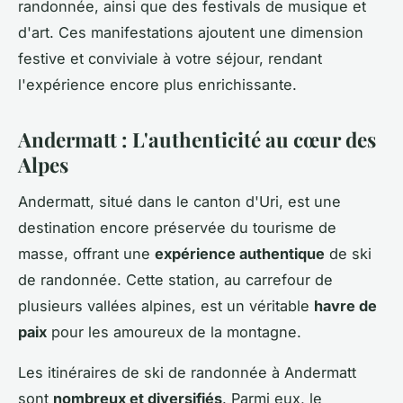
randonnée, ainsi que des festivals de musique et
d'art. Ces manifestations ajoutent une dimension
festive et conviviale à votre séjour, rendant
l'expérience encore plus enrichissante.
Andermatt : L'authenticité au cœur des
Alpes
Andermatt, situé dans le canton d'Uri, est une
destination encore préservée du tourisme de
masse, offrant une
expérience authentique
de ski
de randonnée. Cette station, au carrefour de
plusieurs vallées alpines, est un véritable
havre de
paix
pour les amoureux de la montagne.
Les itinéraires de ski de randonnée à Andermatt
sont
nombreux et diversifiés
. Parmi eux, le