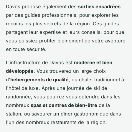
Davos propose également des
sorties encadrées
par des guides professionnels, pour explorer les
recoins les plus secrets de la région. Ces guides
partagent leur expertise et leurs conseils, pour que
vous puissiez profiter pleinement de votre aventure
en toute sécurité.
L'infrastructure de Davos est
moderne et bien
développée
. Vous trouverez un large choix
d'
hébergements de qualité
, du chalet traditionnel à
l'hôtel de luxe. Après une journée de ski de
randonnée, vous pourrez vous détendre dans les
nombreux
spas et centres de bien-être
de la
station, ou savourer un dîner gastronomique dans
l'un des nombreux restaurants de la région.