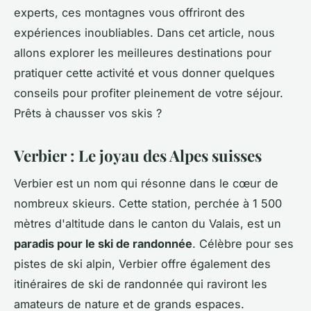
experts, ces montagnes vous offriront des
expériences inoubliables. Dans cet article, nous
allons explorer les meilleures destinations pour
pratiquer cette activité et vous donner quelques
conseils pour profiter pleinement de votre séjour.
Prêts à chausser vos skis ?
Verbier : Le joyau des Alpes suisses
Verbier est un nom qui résonne dans le cœur de
nombreux skieurs. Cette station, perchée à 1 500
mètres d'altitude dans le canton du Valais, est un
paradis pour le ski de randonnée
. Célèbre pour ses
pistes de ski alpin, Verbier offre également des
itinéraires de ski de randonnée qui raviront les
amateurs de nature et de grands espaces.