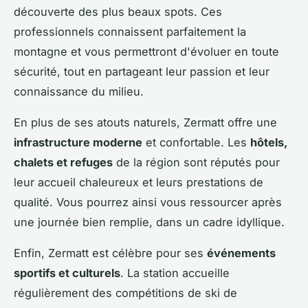
découverte des plus beaux spots. Ces
professionnels connaissent parfaitement la
montagne et vous permettront d'évoluer en toute
sécurité, tout en partageant leur passion et leur
connaissance du milieu.
En plus de ses atouts naturels, Zermatt offre une
infrastructure moderne
et confortable. Les
hôtels,
chalets et refuges
de la région sont réputés pour
leur accueil chaleureux et leurs prestations de
qualité. Vous pourrez ainsi vous ressourcer après
une journée bien remplie, dans un cadre idyllique.
Enfin, Zermatt est célèbre pour ses
événements
sportifs et culturels
. La station accueille
régulièrement des compétitions de ski de