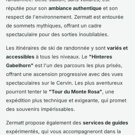
réputée pour son
ambiance authentique
et son
respect de l'environnement. Zermatt est entourée
de sommets mythiques, offrant un cadre
spectaculaire pour des sorties inoubliables.
Les itinéraires de ski de randonnée y sont
variés et
accessibles
à tous les niveaux. Le
"Hinteres
Gabelhorn"
est l'un des parcours les plus prisés,
offrant une ascension progressive avec des vues
spectaculaires sur le Cervin. Les plus aventureux
pourront tenter le
"Tour du Monte Rosa"
, une
expédition plus technique et exigeante, qui promet
des souvenirs impérissables.
Zermatt propose également des
services de guides
expérimentés, qui vous accompagneront dans la