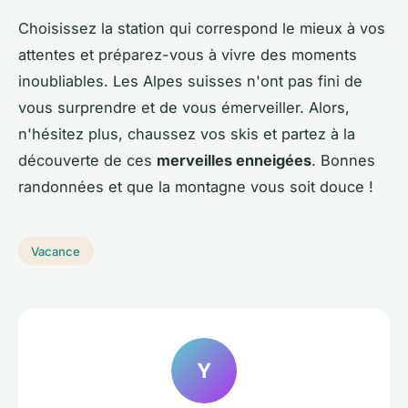
Choisissez la station qui correspond le mieux à vos
attentes et préparez-vous à vivre des moments
inoubliables. Les Alpes suisses n'ont pas fini de
vous surprendre et de vous émerveiller. Alors,
n'hésitez plus, chaussez vos skis et partez à la
découverte de ces
merveilles enneigées
. Bonnes
randonnées et que la montagne vous soit douce !
Vacance
Y