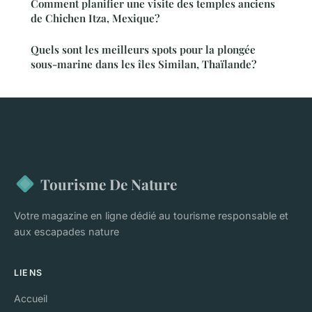
Comment planifier une visite des temples anciens
de Chichen Itza, Mexique?
Quels sont les meilleurs spots pour la plongée
sous-marine dans les îles Similan, Thaïlande?
Tourisme De Nature
Votre magazine en ligne dédié au tourisme responsable et
aux escapades nature
LIENS
Accueil