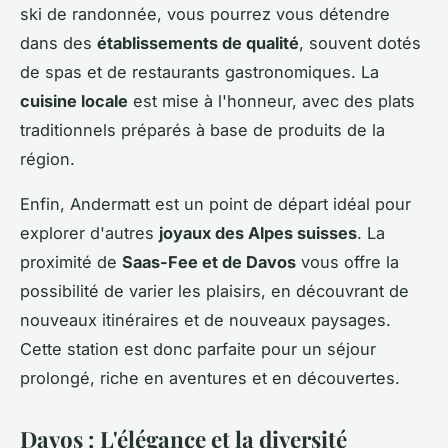
ski de randonnée, vous pourrez vous détendre
dans des
établissements de qualité
, souvent dotés
de spas et de restaurants gastronomiques. La
cuisine locale
est mise à l'honneur, avec des plats
traditionnels préparés à base de produits de la
région.
Enfin, Andermatt est un point de départ idéal pour
explorer d'autres
joyaux des Alpes suisses
. La
proximité de
Saas-Fee et de Davos
vous offre la
possibilité de varier les plaisirs, en découvrant de
nouveaux itinéraires et de nouveaux paysages.
Cette station est donc parfaite pour un séjour
prolongé, riche en aventures et en découvertes.
Davos : L'élégance et la diversité