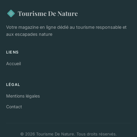
Tourisme De Nature
Votre magazine en ligne dédié au tourisme responsable et
aux escapades nature
LIENS
Accueil
LÉGAL
Mentions légales
Contact
© 2026 Tourisme De Nature. Tous droits réservés.