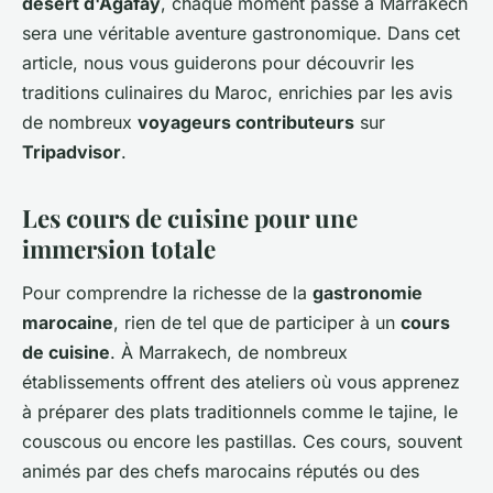
désert d'Agafay
, chaque moment passé à Marrakech
sera une véritable aventure gastronomique. Dans cet
article, nous vous guiderons pour découvrir les
traditions culinaires du Maroc, enrichies par les avis
de nombreux
voyageurs contributeurs
sur
Tripadvisor
.
Les cours de cuisine pour une
immersion totale
Pour comprendre la richesse de la
gastronomie
marocaine
, rien de tel que de participer à un
cours
de cuisine
. À Marrakech, de nombreux
établissements offrent des ateliers où vous apprenez
à préparer des plats traditionnels comme le tajine, le
couscous ou encore les pastillas. Ces cours, souvent
animés par des chefs marocains réputés ou des