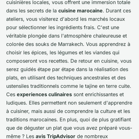
cuisinières locales, vous offrent une immersion totale
dans les secrets de la
cuisine marocaine
. Durant ces
ateliers, vous visiterez d'abord les marchés locaux
pour sélectionner les ingrédients frais. C'est une
véritable plongée dans l'atmosphère chaleureuse et
colorée des souks de Marrakech. Vous apprendrez à
choisir les épices, les légumes et les viandes qui
composeront vos recettes. De retour en cuisine, vous
serez guidés étape par étape dans la réalisation des
plats, en utilisant des techniques ancestrales et des
ustensiles traditionnels comme le tajine en terre cuite.
Ces
experiences culinaires
sont enrichissantes et
ludiques. Elles permettent non seulement d'apprendre
à cuisiner, mais aussi de comprendre la culture et les
traditions marocaines. En plus, quoi de plus gratifiant
que de déguster un plat que vous avez préparé vous-
même ? Les
avis TripAdvisor
de nombreux