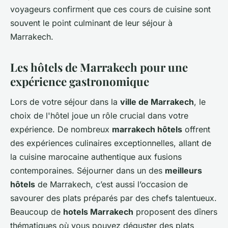
voyageurs confirment que ces cours de cuisine sont
souvent le point culminant de leur séjour à
Marrakech.
Les hôtels de Marrakech pour une
expérience gastronomique
Lors de votre séjour dans la
ville de Marrakech
, le
choix de l'hôtel joue un rôle crucial dans votre
expérience. De nombreux
marrakech hôtels
offrent
des expériences culinaires exceptionnelles, allant de
la cuisine marocaine authentique aux fusions
contemporaines. Séjourner dans un des
meilleurs
hôtels
de Marrakech, c’est aussi l’occasion de
savourer des plats préparés par des chefs talentueux.
Beaucoup de
hotels Marrakech
proposent des dîners
thématiques où vous pouvez déguster des plats