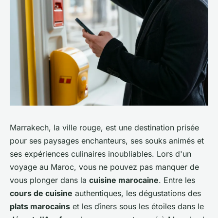
Marrakech, la ville rouge, est une destination prisée
pour ses paysages enchanteurs, ses souks animés et
ses expériences culinaires inoubliables. Lors d'un
voyage au Maroc, vous ne pouvez pas manquer de
vous plonger dans la
cuisine marocaine
. Entre les
cours de cuisine
authentiques, les dégustations des
plats marocains
et les dîners sous les étoiles dans le