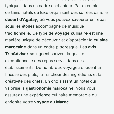
typiques dans un cadre enchanteur. Par exemple,
certains hôtels de luxe organisent des soirées dans le
désert d'Agafay
, où vous pouvez savourer un repas
sous les étoiles accompagné de musique
traditionnelle. Ce type de
voyage culinaire
est une
manière unique de découvrir et d’apprécier la
cuisine
marocaine
dans un cadre pittoresque. Les
avis
TripAdvisor
soulignent souvent la qualité
exceptionnelle des repas servis dans ces
établissements. De nombreux voyageurs louent la
finesse des plats, la fraîcheur des ingrédients et la
créativité des chefs. En choisissant un hôtel qui
valorise la
gastronomie marocaine
, vous vous
assurez une expérience culinaire mémorable qui
enrichira votre
voyage au Maroc
.