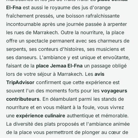
El-Fna
est aussi le royaume des jus d'orange
fraîchement pressés, une boisson rafraîchissante
incontournable après une journée passée à arpenter
les rues de Marrakech. Outre la nourriture, la place
offre un spectacle permanent avec ses charmeurs de
serpents, ses conteurs d'histoires, ses musiciens et
ses danseurs. L'ambiance y est unique et envoûtante,
faisant de la
place Jemaa El-Fna
un passage obligé
lors de votre séjour à Marrakech. Les
avis
TripAdvisor
confirment que cette expérience est
souvent l'un des moments forts pour les
voyageurs
contributeurs
. En déambulant parmi les stands de
nourriture et en vous mêlant à la foule, vous vivrez
une
expérience culinaire
authentique et mémorable.
La diversité des plats proposés et l'ambiance animée
de la place vous permettront de plonger au cœur de