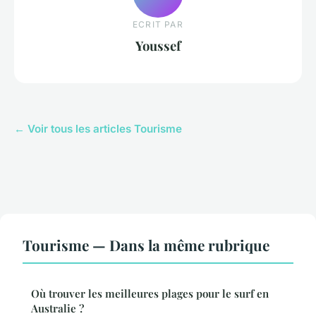
ECRIT PAR
Youssef
← Voir tous les articles Tourisme
Tourisme — Dans la même rubrique
Où trouver les meilleures plages pour le surf en
Australie ?