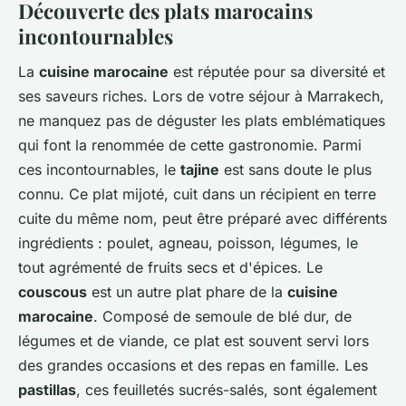
Découverte des plats marocains
incontournables
La
cuisine marocaine
est réputée pour sa diversité et
ses saveurs riches. Lors de votre séjour à Marrakech,
ne manquez pas de déguster les plats emblématiques
qui font la renommée de cette gastronomie. Parmi
ces incontournables, le
tajine
est sans doute le plus
connu. Ce plat mijoté, cuit dans un récipient en terre
cuite du même nom, peut être préparé avec différents
ingrédients : poulet, agneau, poisson, légumes, le
tout agrémenté de fruits secs et d'épices. Le
couscous
est un autre plat phare de la
cuisine
marocaine
. Composé de semoule de blé dur, de
légumes et de viande, ce plat est souvent servi lors
des grandes occasions et des repas en famille. Les
pastillas
, ces feuilletés sucrés-salés, sont également