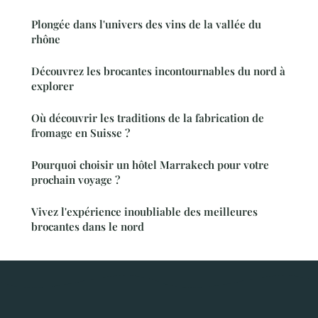
Plongée dans l'univers des vins de la vallée du
rhône
Découvrez les brocantes incontournables du nord à
explorer
Où découvrir les traditions de la fabrication de
fromage en Suisse ?
Pourquoi choisir un hôtel Marrakech pour votre
prochain voyage ?
Vivez l'expérience inoubliable des meilleures
brocantes dans le nord