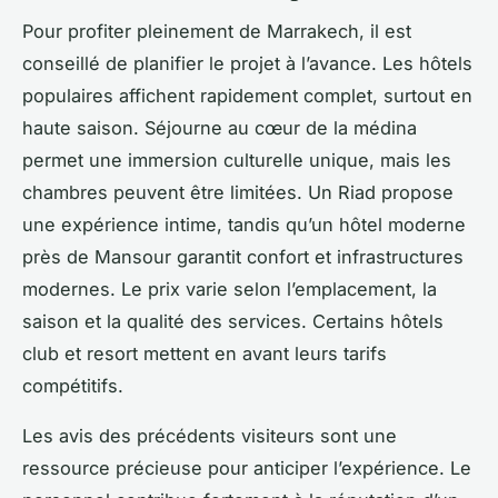
Pour profiter pleinement de Marrakech, il est
conseillé de planifier le projet à l’avance. Les hôtels
populaires affichent rapidement complet, surtout en
haute saison. Séjourne au cœur de la médina
permet une immersion culturelle unique, mais les
chambres peuvent être limitées. Un Riad propose
une expérience intime, tandis qu’un hôtel moderne
près de Mansour garantit confort et infrastructures
modernes. Le prix varie selon l’emplacement, la
saison et la qualité des services. Certains hôtels
club et resort mettent en avant leurs tarifs
compétitifs.
Les avis des précédents visiteurs sont une
ressource précieuse pour anticiper l’expérience. Le