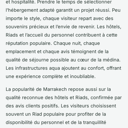
et hospitalité. Prendre le temps de sélectionner
l’hébergement adapté garantit un projet réussi. Peu
importe le style, chaque visiteur repart avec des
souvenirs précieux et l’envie de revenir. Les hôtels,
Riads et l’accueil du personnel contribuent à cette
réputation populaire. Chaque nuit, chaque
emplacement et chaque avis témoignent de la
qualité de séjourne possible au cœur de la médina.
Les infrastructures aqua ajoutent au confort, offrant
une expérience complète et inoubliable.
La popularité de Marrakech repose aussi sur la
qualité reconnue des hôtels et Riads, confirmée par
des avis clients positifs. Les visiteurs choisissent
souvent un Riad populaire pour profiter de la
disponibilité du personnel et de la tranquillité