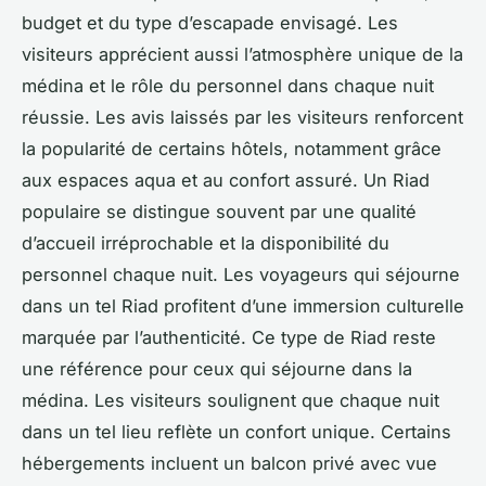
budget et du type d’escapade envisagé. Les
visiteurs apprécient aussi l’atmosphère unique de la
médina et le rôle du personnel dans chaque nuit
réussie. Les avis laissés par les visiteurs renforcent
la popularité de certains hôtels, notamment grâce
aux espaces aqua et au confort assuré. Un Riad
populaire se distingue souvent par une qualité
d’accueil irréprochable et la disponibilité du
personnel chaque nuit. Les voyageurs qui séjourne
dans un tel Riad profitent d’une immersion culturelle
marquée par l’authenticité. Ce type de Riad reste
une référence pour ceux qui séjourne dans la
médina. Les visiteurs soulignent que chaque nuit
dans un tel lieu reflète un confort unique. Certains
hébergements incluent un balcon privé avec vue