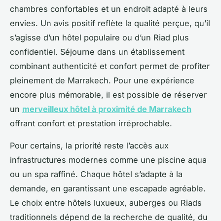
chambres confortables et un endroit adapté à leurs
envies. Un avis positif reflète la qualité perçue, qu’il
s’agisse d’un hôtel populaire ou d’un Riad plus
confidentiel. Séjourne dans un établissement
combinant authenticité et confort permet de profiter
pleinement de Marrakech. Pour une expérience
encore plus mémorable, il est possible de réserver
un
merveilleux hôtel à proximité de Marrakech
offrant confort et prestation irréprochable.
Pour certains, la priorité reste l’accès aux
infrastructures modernes comme une piscine aqua
ou un spa raffiné. Chaque hôtel s’adapte à la
demande, en garantissant une escapade agréable.
Le choix entre hôtels luxueux, auberges ou Riads
traditionnels dépend de la recherche de qualité, du