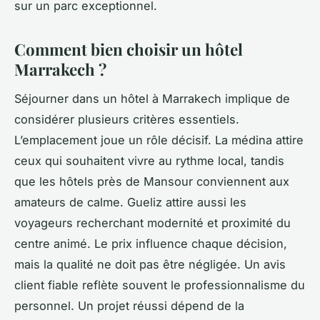
sur un parc exceptionnel.
Comment bien choisir un hôtel
Marrakech ?
Séjourner dans un hôtel à Marrakech implique de
considérer plusieurs critères essentiels.
L’emplacement joue un rôle décisif. La médina attire
ceux qui souhaitent vivre au rythme local, tandis
que les hôtels près de Mansour conviennent aux
amateurs de calme. Gueliz attire aussi les
voyageurs recherchant modernité et proximité du
centre animé. Le prix influence chaque décision,
mais la qualité ne doit pas être négligée. Un avis
client fiable reflète souvent le professionnalisme du
personnel. Un projet réussi dépend de la