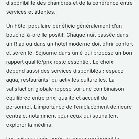
disponibilité des chambres et de la cohérence entre
services et attentes.
Un hôtel populaire bénéficie généralement d’un
bouche-à-oreille positif. Chaque nuit passée dans
un Riad ou dans un hôtel moderne doit offrir confort
et sérénité. Séjourne dans un é qui propose un bon
rapport qualité/prix reste essentiel. Le choix
dépend aussi des services disponibles : espace
aqua, restaurants, ou activités culturelles. La
satisfaction globale repose sur une combinaison
équilibrée entre prix, qualité et accueil du
personnel. L’importance de l’emplacement demeure
centrale, notamment pour ceux qui souhaitent
explorer la médina.
Les avis partagés après le séjour renforcent la