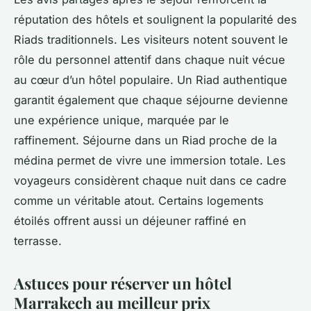
réputation des hôtels et soulignent la popularité des
Riads traditionnels. Les visiteurs notent souvent le
rôle du personnel attentif dans chaque nuit vécue
au cœur d’un hôtel populaire. Un Riad authentique
garantit également que chaque séjourne devienne
une expérience unique, marquée par le
raffinement. Séjourne dans un Riad proche de la
médina permet de vivre une immersion totale. Les
voyageurs considèrent chaque nuit dans ce cadre
comme un véritable atout. Certains logements
étoilés offrent aussi un déjeuner raffiné en
terrasse.
Astuces pour réserver un hôtel
Marrakech au meilleur prix