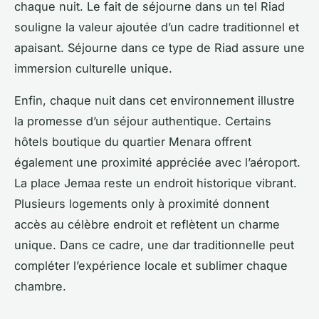
chaque nuit. Le fait de séjourne dans un tel Riad
souligne la valeur ajoutée d’un cadre traditionnel et
apaisant. Séjourne dans ce type de Riad assure une
immersion culturelle unique.
Enfin, chaque nuit dans cet environnement illustre
la promesse d’un séjour authentique. Certains
hôtels boutique du quartier Menara offrent
également une proximité appréciée avec l’aéroport.
La place Jemaa reste un endroit historique vibrant.
Plusieurs logements only à proximité donnent
accès au célèbre endroit et reflètent un charme
unique. Dans ce cadre, une dar traditionnelle peut
compléter l’expérience locale et sublimer chaque
chambre.