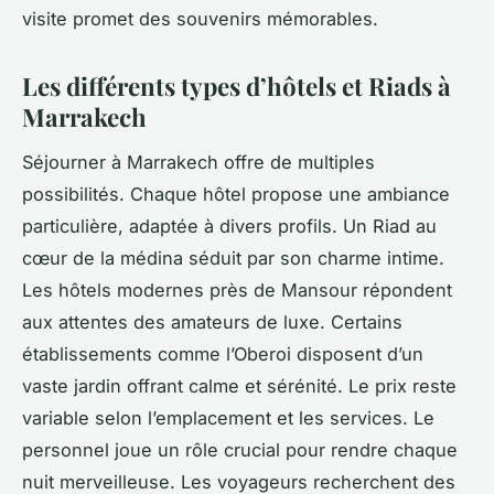
visite promet des souvenirs mémorables.
Les différents types d’hôtels et Riads à
Marrakech
Séjourner à Marrakech offre de multiples
possibilités. Chaque hôtel propose une ambiance
particulière, adaptée à divers profils. Un Riad au
cœur de la médina séduit par son charme intime.
Les hôtels modernes près de Mansour répondent
aux attentes des amateurs de luxe. Certains
établissements comme l’Oberoi disposent d’un
vaste jardin offrant calme et sérénité. Le prix reste
variable selon l’emplacement et les services. Le
personnel joue un rôle crucial pour rendre chaque
nuit merveilleuse. Les voyageurs recherchent des