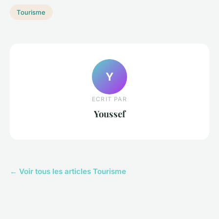
Tourisme
Y
ECRIT PAR
Youssef
← Voir tous les articles Tourisme