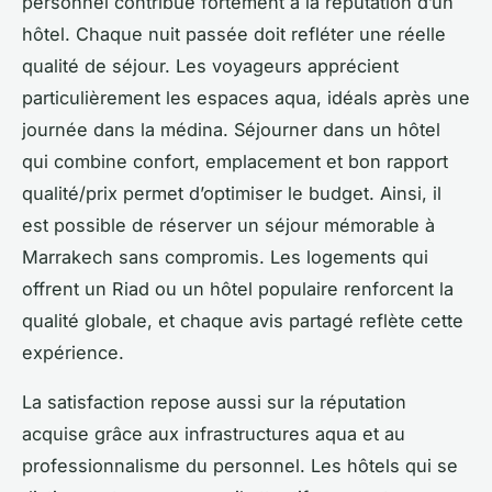
personnel contribue fortement à la réputation d’un
hôtel. Chaque nuit passée doit refléter une réelle
qualité de séjour. Les voyageurs apprécient
particulièrement les espaces aqua, idéals après une
journée dans la médina. Séjourner dans un hôtel
qui combine confort, emplacement et bon rapport
qualité/prix permet d’optimiser le budget. Ainsi, il
est possible de réserver un séjour mémorable à
Marrakech sans compromis. Les logements qui
offrent un Riad ou un hôtel populaire renforcent la
qualité globale, et chaque avis partagé reflète cette
expérience.
La satisfaction repose aussi sur la réputation
acquise grâce aux infrastructures aqua et au
professionnalisme du personnel. Les hôtels qui se