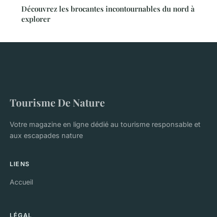
Découvrez les brocantes incontournables du nord à
explorer
Tourisme De Nature
Votre magazine en ligne dédié au tourisme responsable et
aux escapades nature
LIENS
Accueil
LÉGAL