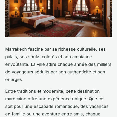
Marrakech fascine par sa richesse culturelle, ses
palais, ses souks colorés et son ambiance
envoûtante. La ville attire chaque année des milliers
de voyageurs séduits par son authenticité et son
énergie.
Entre traditions et modernité, cette destination
marocaine offre une expérience unique. Que ce
soit pour une escapade romantique, des vacances
en famille ou une aventure entre amis, chaque