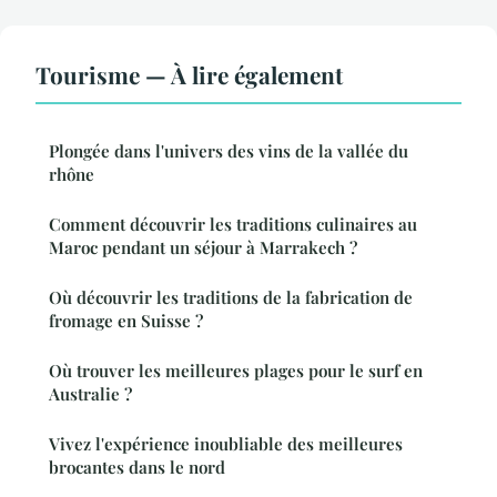
Tourisme — À lire également
Plongée dans l'univers des vins de la vallée du
rhône
Comment découvrir les traditions culinaires au
Maroc pendant un séjour à Marrakech ?
Où découvrir les traditions de la fabrication de
fromage en Suisse ?
Où trouver les meilleures plages pour le surf en
Australie ?
Vivez l'expérience inoubliable des meilleures
brocantes dans le nord