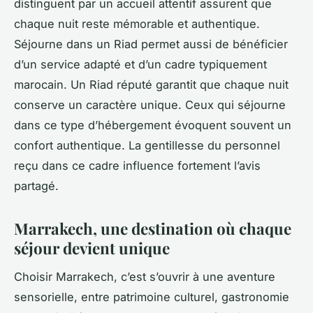
distinguent par un accueil attentif assurent que
chaque nuit reste mémorable et authentique.
Séjourne dans un Riad permet aussi de bénéficier
d’un service adapté et d’un cadre typiquement
marocain. Un Riad réputé garantit que chaque nuit
conserve un caractère unique. Ceux qui séjourne
dans ce type d’hébergement évoquent souvent un
confort authentique. La gentillesse du personnel
reçu dans ce cadre influence fortement l’avis
partagé.
Marrakech, une destination où chaque
séjour devient unique
Choisir Marrakech, c’est s’ouvrir à une aventure
sensorielle, entre patrimoine culturel, gastronomie