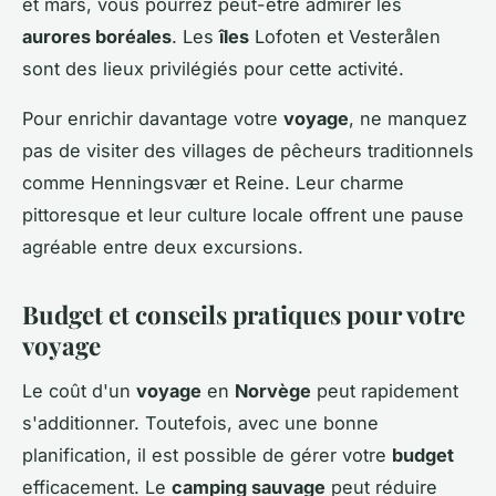
et mars, vous pourrez peut-être admirer les
aurores boréales
. Les
îles
Lofoten et Vesterålen
sont des lieux privilégiés pour cette activité.
Pour enrichir davantage votre
voyage
, ne manquez
pas de visiter des villages de pêcheurs traditionnels
comme Henningsvær et Reine. Leur charme
pittoresque et leur culture locale offrent une pause
agréable entre deux excursions.
Budget et conseils pratiques pour votre
voyage
Le coût d'un
voyage
en
Norvège
peut rapidement
s'additionner. Toutefois, avec une bonne
planification, il est possible de gérer votre
budget
efficacement. Le
camping sauvage
peut réduire