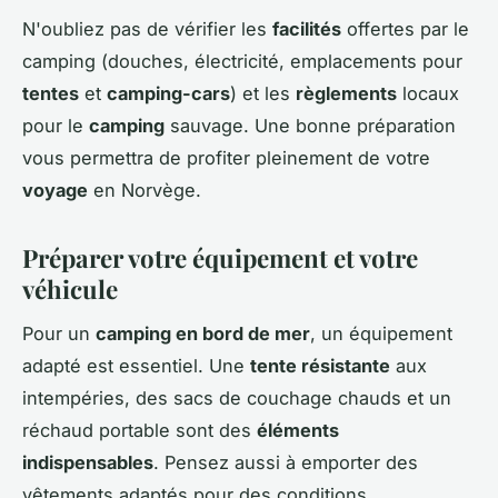
N'oubliez pas de vérifier les
facilités
offertes par le
camping (douches, électricité, emplacements pour
tentes
et
camping-cars
) et les
règlements
locaux
pour le
camping
sauvage. Une bonne préparation
vous permettra de profiter pleinement de votre
voyage
en Norvège.
Préparer votre équipement et votre
véhicule
Pour un
camping en bord de mer
, un équipement
adapté est essentiel. Une
tente résistante
aux
intempéries, des sacs de couchage chauds et un
réchaud portable sont des
éléments
indispensables
. Pensez aussi à emporter des
vêtements adaptés pour des conditions