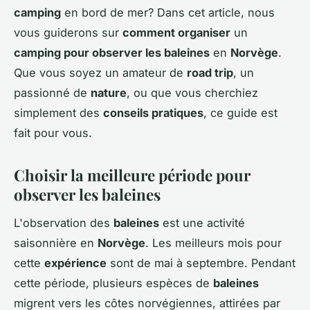
camping
en bord de mer? Dans cet article, nous
vous guiderons sur
comment organiser
un
camping pour observer les baleines
en
Norvège
.
Que vous soyez un amateur de
road trip
, un
passionné de
nature
, ou que vous cherchiez
simplement des
conseils pratiques
, ce guide est
fait pour vous.
Choisir la meilleure période pour
observer les baleines
L'observation des
baleines
est une activité
saisonnière en
Norvège
. Les meilleurs mois pour
cette
expérience
sont de mai à septembre. Pendant
cette période, plusieurs espèces de
baleines
migrent vers les côtes norvégiennes, attirées par