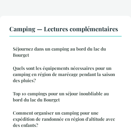
Camping — Lectures complémentaires
Séjournez dans un camping au bord du lac du
Bourget
Quels sont les équipements nécessaires pour un
camping en région de marécage pendant la saison
des pluies?
Top 10 campings pour un séjour inoubliable au
bord du lac du Bourget
Comment organiser un camping pour une
expédition de randonnée en région d'altitude avec
des enfants?