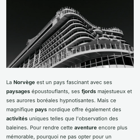
La
Norvège
est un pays fascinant avec ses
paysages
époustouflants, ses
fjords
majestueux et
ses aurores boréales hypnotisantes. Mais ce
magnifique
pays
nordique offre également des
activités
uniques telles que l'observation des
baleines. Pour rendre cette
aventure
encore plus
mémorable, pourquoi ne pas opter pour un