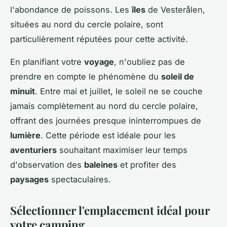
l'abondance de poissons. Les
îles
de Vesterålen,
situées au nord du cercle polaire, sont
particulièrement réputées pour cette activité.
En planifiant votre
voyage
, n'oubliez pas de
prendre en compte le phénomène du
soleil de
minuit
. Entre mai et juillet, le soleil ne se couche
jamais complètement au nord du cercle polaire,
offrant des journées presque ininterrompues de
lumière
. Cette période est idéale pour les
aventuriers
souhaitant maximiser leur temps
d'observation des
baleines
et profiter des
paysages
spectaculaires.
Sélectionner l'emplacement idéal pour
votre camping