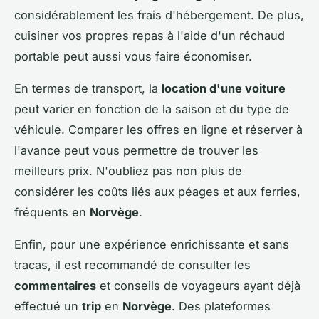
considérablement les frais d'hébergement. De plus,
cuisiner vos propres repas à l'aide d'un réchaud
portable peut aussi vous faire économiser.
En termes de transport, la
location d'une voiture
peut varier en fonction de la saison et du type de
véhicule. Comparer les offres en ligne et réserver à
l'avance peut vous permettre de trouver les
meilleurs prix. N'oubliez pas non plus de
considérer les coûts liés aux péages et aux ferries,
fréquents en
Norvège
.
Enfin, pour une expérience enrichissante et sans
tracas, il est recommandé de consulter les
commentaires
et conseils de voyageurs ayant déjà
effectué un
trip
en
Norvège
. Des plateformes