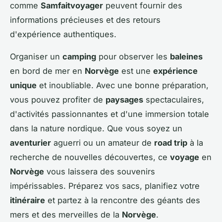
comme
Samfaitvoyager
peuvent fournir des
informations précieuses et des retours
d'expérience authentiques.
Organiser un
camping
pour observer les
baleines
en bord de mer en
Norvège
est une
expérience
unique
et inoubliable. Avec une bonne préparation,
vous pouvez profiter de
paysages
spectaculaires,
d'activités passionnantes et d'une immersion totale
dans la nature nordique. Que vous soyez un
aventurier
aguerri ou un amateur de
road trip
à la
recherche de nouvelles découvertes, ce
voyage
en
Norvège
vous laissera des souvenirs
impérissables. Préparez vos sacs, planifiez votre
itinéraire
et partez à la rencontre des géants des
mers et des merveilles de la
Norvège
.