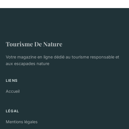
Tourisme De Nature
Votre magazine en ligne dédié au tourisme responsable et
aux escapades nature
LIENS
Accueil
LÉGAL
Mentions légales