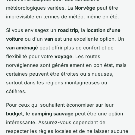
météorologiques variées. La
Norvège
peut être
imprévisible en termes de météo, même en été.
Si vous envisagez un
road trip
, la
location d'une
voiture
ou d'un
van
est une excellente option. Un
van aménagé
peut offrir plus de confort et de
flexibilité pour votre
voyage
. Les routes
norvégiennes sont généralement en bon état, mais
certaines peuvent être étroites ou sinueuses,
surtout dans les régions montagneuses ou
côtières.
Pour ceux qui souhaitent économiser sur leur
budget
, le
camping sauvage
peut être une option
intéressante. Assurez-vous cependant de
respecter les règles locales et de ne laisser aucune