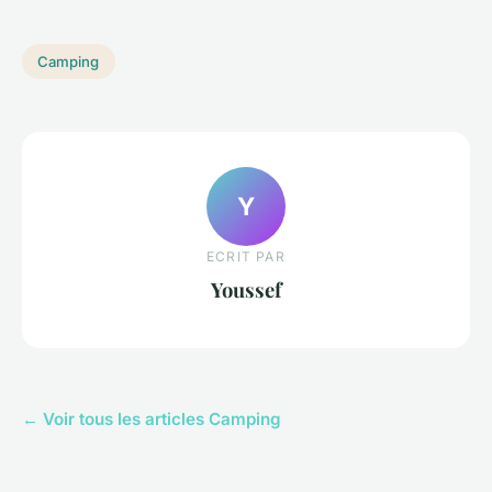
Camping
Y
ECRIT PAR
Youssef
← Voir tous les articles Camping