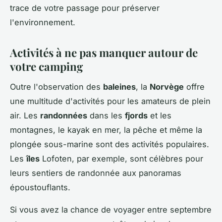
trace de votre passage pour préserver
l'environnement.
Activités à ne pas manquer autour de
votre camping
Outre l'observation des
baleines
, la
Norvège
offre
une multitude d'activités pour les amateurs de plein
air. Les
randonnées
dans les
fjords
et les
montagnes, le kayak en mer, la pêche et même la
plongée sous-marine sont des activités populaires.
Les
îles
Lofoten, par exemple, sont célèbres pour
leurs sentiers de randonnée aux panoramas
époustouflants.
Si vous avez la chance de voyager entre septembre