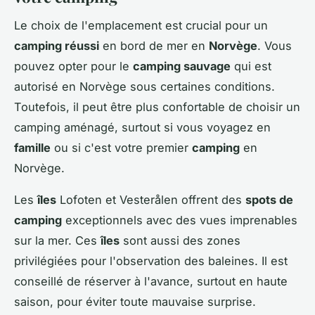
Le choix de l'emplacement est crucial pour un
camping réussi
en bord de mer en
Norvège
. Vous
pouvez opter pour le
camping sauvage
qui est
autorisé en Norvège sous certaines conditions.
Toutefois, il peut être plus confortable de choisir un
camping aménagé, surtout si vous voyagez en
famille
ou si c'est votre premier
camping
en
Norvège.
Les
îles
Lofoten et Vesterålen offrent des
spots de
camping
exceptionnels avec des vues imprenables
sur la mer. Ces
îles
sont aussi des zones
privilégiées pour l'observation des baleines. Il est
conseillé de réserver à l'avance, surtout en haute
saison, pour éviter toute mauvaise surprise.