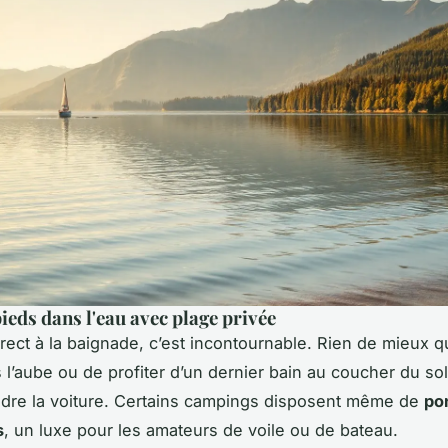
ieds dans l'eau avec plage privée
rect à la baignade, c’est incontournable. Rien de mieux 
 l’aube ou de profiter d’un dernier bain au coucher du sol
ndre la voiture. Certains campings disposent même de
po
s
, un luxe pour les amateurs de voile ou de bateau.