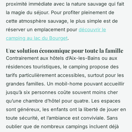
proximité immédiate avec la nature sauvage qui fait
la magie du séjour. Pour profiter pleinement de
cette atmosphère sauvage, le plus simple est de
réserver un emplacement pour
découvrir le
camping au lac du Bourget
.
Une solution économique pour toute la famille
Contrairement aux hôtels d’Aix-les-Bains ou aux
résidences touristiques, le camping propose des
tarifs particulièrement accessibles, surtout pour les
grandes familles. Un mobil-home pouvant accueillir
jusqu’à six personnes coûte souvent moins cher
qu’une chambre d’hôtel pour quatre. Les espaces
sont généreux, les enfants ont la liberté de jouer en
toute sécurité, et l’ambiance est conviviale. Sans
oublier que de nombreux campings incluent déjà