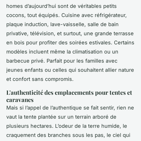
homes d’aujourd’hui sont de véritables petits
cocons, tout équipés. Cuisine avec réfrigérateur,
plaque induction, lave-vaisselle, salle de bain
privative, télévision, et surtout, une grande terrasse
en bois pour profiter des soirées estivales. Certains
modèles incluent même la climatisation ou un
barbecue privé. Parfait pour les familles avec
jeunes enfants ou celles qui souhaitent allier nature
et confort sans compromis.
L'authenticité des emplacements pour tentes et
caravanes
Mais si l’appel de l’authentique se fait sentir, rien ne
vaut la tente plantée sur un terrain arboré de
plusieurs hectares. L’odeur de la terre humide, le
craquement des branches sous les pas, le ciel qui