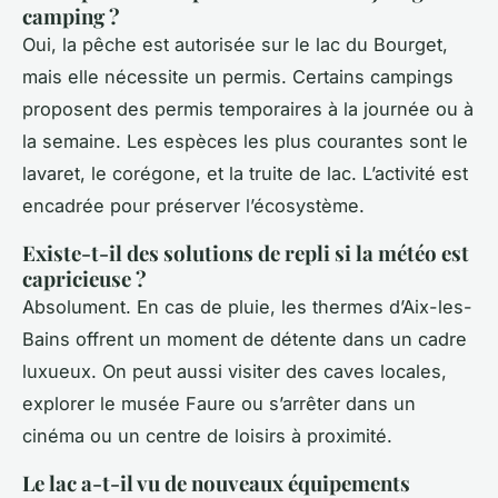
camping ?
Oui, la pêche est autorisée sur le lac du Bourget,
mais elle nécessite un permis. Certains campings
proposent des permis temporaires à la journée ou à
la semaine. Les espèces les plus courantes sont le
lavaret, le corégone, et la truite de lac. L’activité est
encadrée pour préserver l’écosystème.
Existe-t-il des solutions de repli si la météo est
capricieuse ?
Absolument. En cas de pluie, les thermes d’Aix-les-
Bains offrent un moment de détente dans un cadre
luxueux. On peut aussi visiter des caves locales,
explorer le musée Faure ou s’arrêter dans un
cinéma ou un centre de loisirs à proximité.
Le lac a-t-il vu de nouveaux équipements