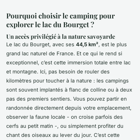
Pourquoi choisir le camping pour
explorer le lac du Bourget ?
Un accès privilégié à la nature savoyarde
Le lac du Bourget, avec ses
44,5 km²
, est le plus
grand lac naturel de France. Et ce qui le rend si
exceptionnel, c’est cette immersion totale entre lac
et montagne. Ici, pas besoin de rouler des
kilomètres pour toucher à la nature : les campings
sont souvent implantés à flanc de colline ou à deux
pas des premiers sentiers. Vous pouvez partir en
randonnée directement depuis votre emplacement,
observer la faune locale - on croise parfois des
cerfs au petit matin -, ou simplement profiter du
chant des oiseaux au lever du jour. C’est cette