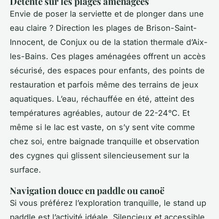
Détente sur les plages aménagées
Envie de poser la serviette et de plonger dans une
eau claire ? Direction les plages de Brison-Saint-
Innocent, de Conjux ou de la station thermale d’Aix-
les-Bains. Ces plages aménagées offrent un accès
sécurisé, des espaces pour enfants, des points de
restauration et parfois même des terrains de jeux
aquatiques. L’eau, réchauffée en été, atteint des
températures agréables, autour de 22-24°C. Et
même si le lac est vaste, on s’y sent vite comme
chez soi, entre baignade tranquille et observation
des cygnes qui glissent silencieusement sur la
surface.
Navigation douce en paddle ou canoë
Si vous préférez l’exploration tranquille, le stand up
paddle est l’activité idéale. Silencieux et accessible