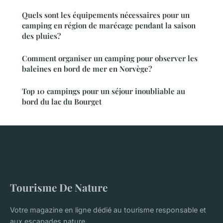
Quels sont les équipements nécessaires pour un
camping en région de marécage pendant la saison
des pluies?
Comment organiser un camping pour observer les
baleines en bord de mer en Norvège?
Top 10 campings pour un séjour inoubliable au
bord du lac du Bourget
Tourisme De Nature
Votre magazine en ligne dédié au tourisme responsable et
aux escapades nature