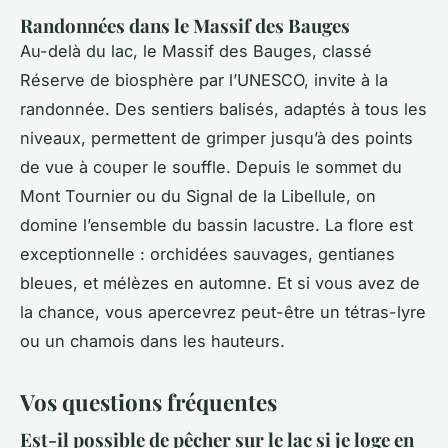
Randonnées dans le Massif des Bauges
Au-delà du lac, le Massif des Bauges, classé
Réserve de biosphère par l’UNESCO, invite à la
randonnée. Des sentiers balisés, adaptés à tous les
niveaux, permettent de grimper jusqu’à des points
de vue à couper le souffle. Depuis le sommet du
Mont Tournier ou du Signal de la Libellule, on
domine l’ensemble du bassin lacustre. La flore est
exceptionnelle : orchidées sauvages, gentianes
bleues, et mélèzes en automne. Et si vous avez de
la chance, vous apercevrez peut-être un tétras-lyre
ou un chamois dans les hauteurs.
Vos questions fréquentes
Est-il possible de pêcher sur le lac si je loge en