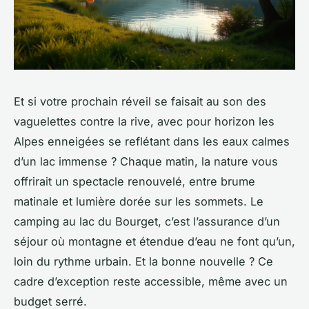
Et si votre prochain réveil se faisait au son des
vaguelettes contre la rive, avec pour horizon les
Alpes enneigées se reflétant dans les eaux calmes
d’un lac immense ? Chaque matin, la nature vous
offrirait un spectacle renouvelé, entre brume
matinale et lumière dorée sur les sommets. Le
camping au lac du Bourget, c’est l’assurance d’un
séjour où montagne et étendue d’eau ne font qu’un,
loin du rythme urbain. Et la bonne nouvelle ? Ce
cadre d’exception reste accessible, même avec un
budget serré.