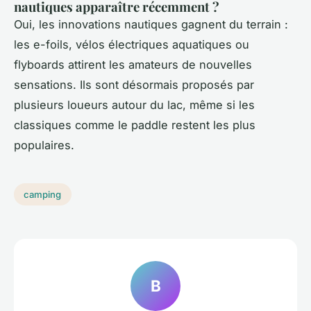
nautiques apparaître récemment ?
Oui, les innovations nautiques gagnent du terrain :
les e-foils, vélos électriques aquatiques ou
flyboards attirent les amateurs de nouvelles
sensations. Ils sont désormais proposés par
plusieurs loueurs autour du lac, même si les
classiques comme le paddle restent les plus
populaires.
camping
B