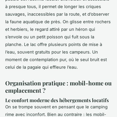
à presque tous, il permet de longer les criques
sauvages, inaccessibles par la route, et d’observer
la faune aquatique de près. On glisse entre rochers
et herbiers, le regard attiré par un héron qui
s’envole ou un petit poisson qui fuit sous la
planche. Le lac offre plusieurs points de mise à
l’eau, souvent gratuits pour les campeurs. Un
moment de contemplation pur, où le seul bruit est
celui de la pagaie qui effleure l’eau.
Organisation pratique : mobil-home ou
emplacement ?
Le confort moderne des hébergements locatifs
On se trompe souvent en pensant que le camping
rime avec inconfort. Bien au contraire : les mobil-