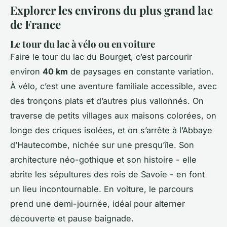
Explorer les environs du plus grand lac
de France
Le tour du lac à vélo ou en voiture
Faire le tour du lac du Bourget, c’est parcourir
environ
40 km
de paysages en constante variation.
À vélo, c’est une aventure familiale accessible, avec
des tronçons plats et d’autres plus vallonnés. On
traverse de petits villages aux maisons colorées, on
longe des criques isolées, et on s’arrête à l’Abbaye
d’Hautecombe, nichée sur une presqu’île. Son
architecture néo-gothique et son histoire - elle
abrite les sépultures des rois de Savoie - en font
un lieu incontournable. En voiture, le parcours
prend une demi-journée, idéal pour alterner
découverte et pause baignade.