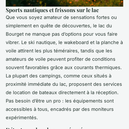
Sports nautiques et frissons sur le lac
Que vous soyez amateur de sensations fortes ou
simplement en quête de découvertes, le lac du
Bourget ne manque pas d’options pour vous faire
vibrer. Le ski nautique, le wakeboard et la planche à
voile attirent les plus téméraires, tandis que les
amateurs de voile peuvent profiter de conditions
souvent favorables grâce aux courants thermiques.
La plupart des campings, comme ceux situés à
proximité immédiate du lac, proposent des services
de location de bateaux directement à la réception.
Pas besoin d’être un pro : les équipements sont
accessibles à tous, encadrés par des moniteurs
expérimentés.