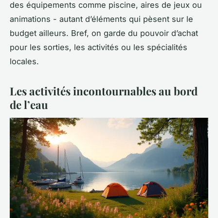
des équipements comme piscine, aires de jeux ou
animations - autant d’éléments qui pèsent sur le
budget ailleurs. Bref, on garde du pouvoir d’achat
pour les sorties, les activités ou les spécialités
locales.
Les activités incontournables au bord
de l’eau