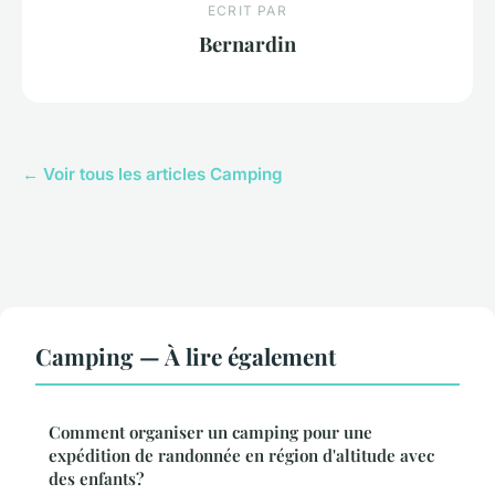
ECRIT PAR
Bernardin
← Voir tous les articles Camping
Camping — À lire également
Comment organiser un camping pour une
expédition de randonnée en région d'altitude avec
des enfants?